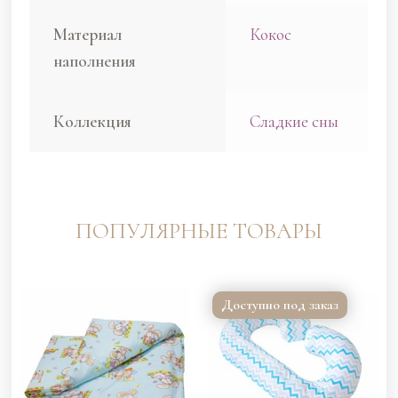
Материал
Кокос
наполнения
Коллекция
Сладкие сны
ПОПУЛЯРНЫЕ ТОВАРЫ
Доступно под заказ