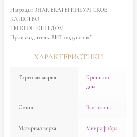
Награды: ЗНАК ЕКАТЕРИНБУРГСКОЕ
КАЧЕСТВО
ТМ КРОШКИН ДОМ
Производитель: ВИТ индустрия”
ХАРАКТЕРИСТИКИ
Торговая марка
Крошкин
дом
Сезон
Все сезоны
Материал верха
Микрофибра