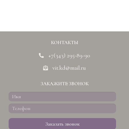
КОНТАКТЫ
+7(343) 295-89-90
vit.kd@mail.ru
ЗАКАЖИТЕ ЗВОНОК
Заказать звонок