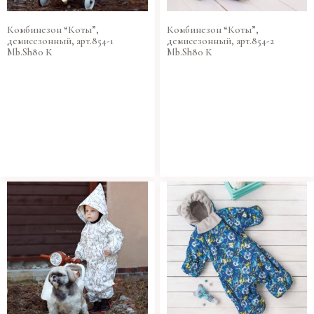
Комбинезон “Коты”,
Комбинезон “Коты”,
демисезонный, арт.854-1
демисезонный, арт.854-2
Mb.Sh80 К
Mb.Sh80 К