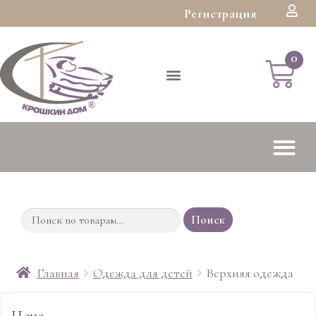
Регистрация
Поиск
Главная
Одежда для детей
Верхняя одежда
Цена