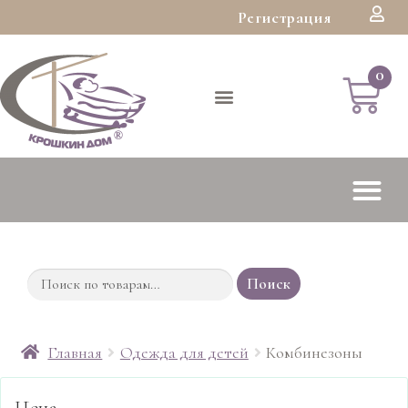
Регистрация
Поиск
Главная
Одежда для детей
Комбинезоны
Цена