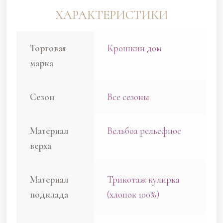
ХАРАКТЕРИСТИКИ
Торговая
Крошкин дом
марка
Сезон
Все сезоны
Материал
Вельбоа рельефное
верха
Материал
Трикотаж кулирка
подклада
(хлопок 100%)