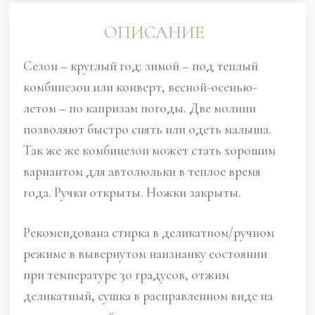
ОПИСАНИЕ
Сезон – круглый год: зимой – под теплый
комбинезон или конверт, весной-осенью-
летом – по капризам погоды. Две молнии
позволяют быстро снять или одеть малыша.
Так же же комбинезон может стать хорошим
вариантом для автолюльки в теплое время
года. Ручки открыты. Ножки закрыты.
Рекомендована стирка в деликатном/ручном
режиме в вывернутом наизнанку состоянии
при температуре 30 градусов, отжим
деликатный, сушка в расправленном виде на