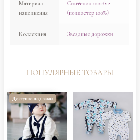
Материал
Синтепон 100г/м2
наполнения
(полиэстер 100%)
Коллекция
Звездные дорожки
ПОПУЛЯРНЫЕ ТОВАРЫ
Доступно под заказ