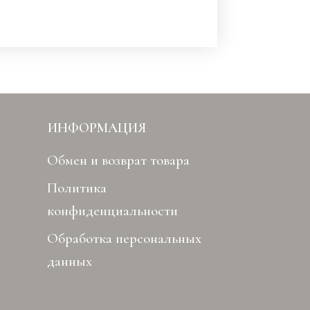
ИНФОРМАЦИЯ
Обмен и возврат товара
Политика
конфиденциальности
Обработка персональных
данных