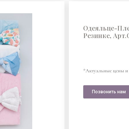
Одеяльце-Пле
Резинке, Арт.
*Актуальные цены и 
Позвонить нам