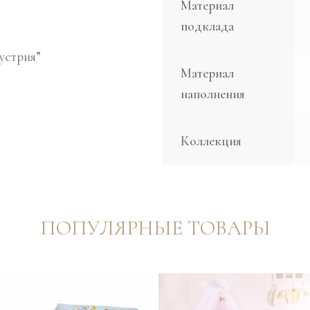
Материал
подклада
устрия”
Материал
наполнения
Коллекция
ПОПУЛЯРНЫЕ ТОВАРЫ