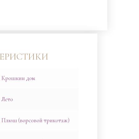
ТЕРИСТИКИ
Крошкин дом
Лето
Плюш (ворсовой трикотаж)