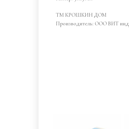
ТМ КРОШКИН ДОМ
Производитель: ООО ВИТ инд