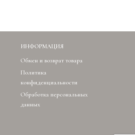
ИНФОРМАЦИЯ
Обмен и возврат товара
Политика
конфиденциальности
Обработка персональных
данных