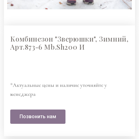
Комбинезон "Зверюшки", Зимний,
Арт.873-6 Mb.Sh200 И
*Актуальные цены и наличие уточняйте у
менеджера
Позвонить нам