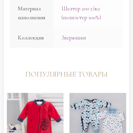
Материал
Шелтер 200 г/м2
наполнения
(полиэстер 100%)
Коллекция
Зверюшки
ПОПУЛЯРНЫЕ ТОВАРЫ