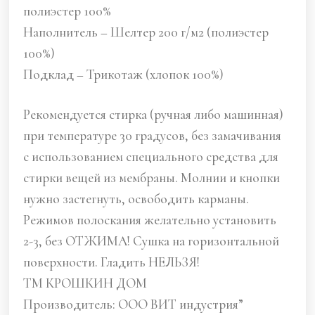
полиэстер 100%
Наполнитель – Шелтер 200 г/м2 (полиэстер
100%)
Подклад – Трикотаж (хлопок 100%)
Рекомендуется стирка (ручная либо машинная)
при температуре 30 градусов, без замачивания
с использованием специального средства для
стирки вещей из мембраны. Молнии и кнопки
нужно застегнуть, освободить карманы.
Режимов полоскания желательно установить
2-3, без ОТЖИМА! Сушка на горизонтальной
поверхности. Гладить НЕЛЬЗЯ!
ТМ КРОШКИН ДОМ
Производитель: ООО ВИТ индустрия”