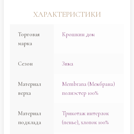
ХАРАКТЕРИСТИКИ
Торговая
Крошкин дом
марка
Сезон
Зима
Материал
Membrana (Мембрана)
верха
полиэстер 100%
Материал
Трикотаж интерлок
подклада
(пенье), хлопок 100%