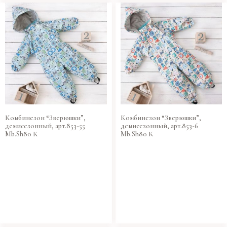
Комбинезон “Зверюшки”,
Комбинезон “Зверюшки”,
демисезонный, арт.853-55
демисезонный, арт.853-6
Mb.Sh80 К
Mb.Sh80 К