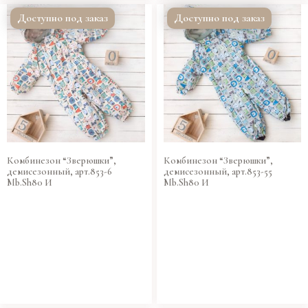
Доступно под заказ
Доступно под заказ
Комбинезон “Зверюшки”,
Комбинезон “Зверюшки”,
демисезонный, арт.853-6
демисезонный, арт.853-55
Mb.Sh80 И
Mb.Sh80 И