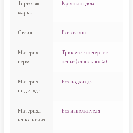
Торговая
Крошкин дом
марка
Сезон
Все сезоны
Материал
Трикотаж интерлок
верха
пенье (хлопок 100%)
Материал
Без подклада
подклада
Материал
Без наполнителя
наполнения