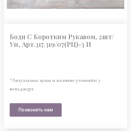
Боди С Коротким Рукавом, 2шт/
Уп, Арт.317.319/07(РЦ)-3 И
*Актуальные цены и наличие уточняйте у
менеджера
Позвонить нам