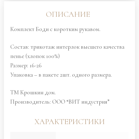
ОПИСАНИЕ
Комплект Боди с коротким рукавом.
Состав: трикотаж интерлок высшего качества
пенье (хлопок 100%)
Размер: 16-26
Упаковка – в пакете 2шт. одного размера.
ТМ Крошкин дом.
Производитель: ООО “ВИТ индустрия”
ХАРАКТЕРИСТИКИ