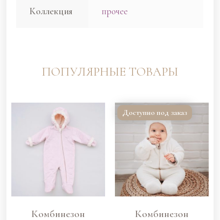
Коллекция
прочее
ПОПУЛЯРНЫЕ ТОВАРЫ
Доступно под заказ
Комбинезон
Комбинезон