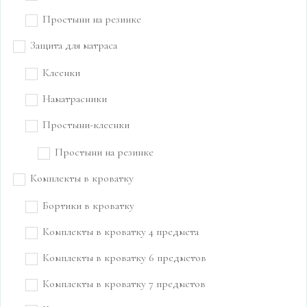
Простыни на резинке
Защита для матраса
Клеенки
Наматрасники
Простыни-клеенки
Простыни на резинке
Комплекты в кроватку
Бортики в кроватку
Комплекты в кроватку 4 предмета
Комплекты в кроватку 6 предметов
Комплекты в кроватку 7 предметов