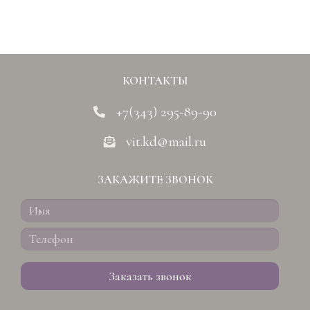
КОНТАКТЫ
+7(343) 295-89-90
vit.kd@mail.ru
ЗАКАЖИТЕ ЗВОНОК
Заказать звонок