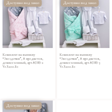
Доступно под заказ
Доступно под заказ
Комплект на выписку
Комплект на выписку
“Звездочки”, 8 предметов,
“Звездочки”, 8 предметов,
демисезонный, арт.8(ЗВ)-2
демисезонный, арт.8(ЗВ)-3
Vr.S200.Бз
Vr.S200.Бз
Доступно под заказ