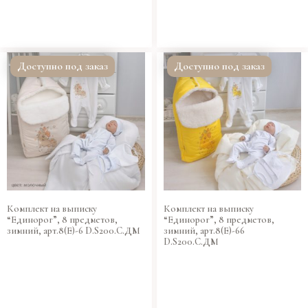
Доступно под заказ
Доступно под заказ
Комплект на выписку
Комплект на выписку
“Единорог”, 8 предметов,
“Единорог”, 8 предметов,
зимний, арт.8(Е)-6 D.S200.C.ДМ
зимний, арт.8(Е)-66
D.S200.C.ДМ