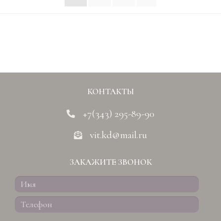
КОНТАКТЫ
+7(343) 295-89-90
vit.kd@mail.ru
ЗАКАЖИТЕ ЗВОНОК