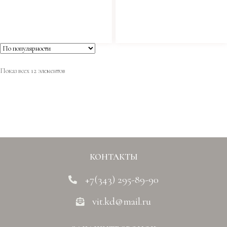
Показ всех 12 элементов
КОНТАКТЫ
+7(343) 295-89-90
vit.kd@mail.ru