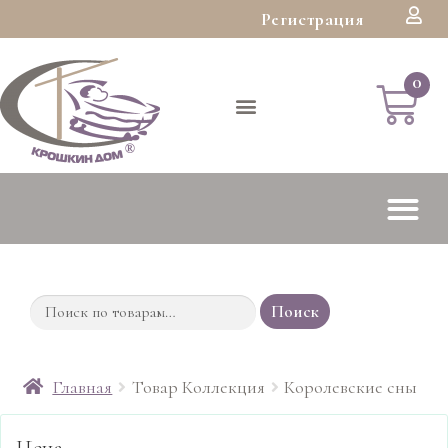
Регистрация
Поиск
Главная
Товар Коллекция
Королевские сны
Цена