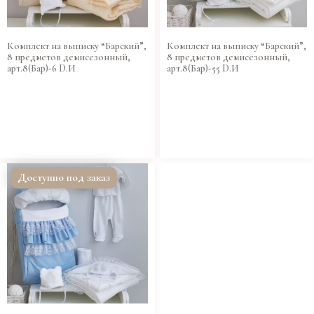
Комплект на выписку “Барский”,
Комплект на выписку “Барский”,
8 предметов демисезонный,
8 предметов демисезонный,
арт.8(Бар)-6 D.И
арт.8(Бар)-55 D.И
Доступно под заказ